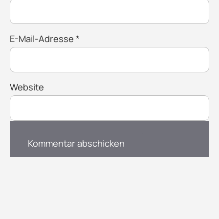
E-Mail-Adresse
*
Website