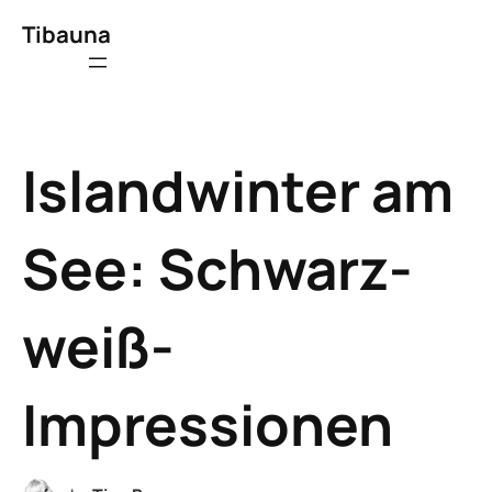
Tibauna
Islandwinter am
See: Schwarz-
weiß-
Impressionen