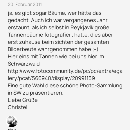
20. Februar 2011
ja, es gibt sogar Bäume, wer hätte das
gedacht. Auch ich war vergangenes Jahr
erstaunt, als ich selbst in Reykjavik große
Tannenbäume fotografiert hatte, dies aber
erst zuhause beim sichten der gesamten
Bilderbeute wahrgenommen habe ;-)
Hier eins mit Tannen wie bei uns hier im
Schwarzwald
http://www.fotocommunity.de/pc/pc/extra/egal
lery/pcat/566940/display/20991159
Eine gute Wahl diese schöne Photo-Sammlung
in SW zu präsentieren.
Liebe Grüße
Christel