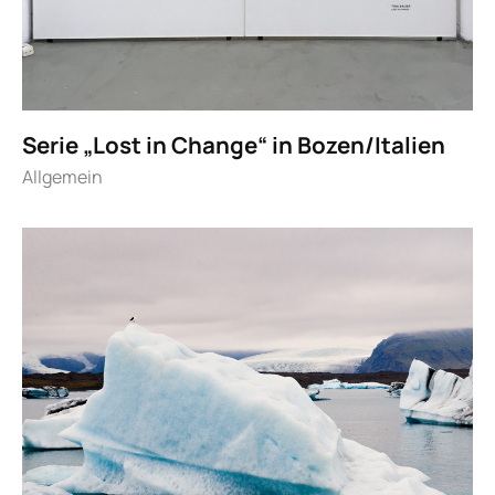
Serie „Lost in Change“ in Bozen/Italien
Allgemein