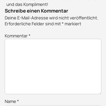
und das Kompliment!
Schreibe einen Kommentar
Deine E-Mail-Adresse wird nicht veröffentlicht.
Erforderliche Felder sind mit
*
markiert
Kommentar
*
Name
*