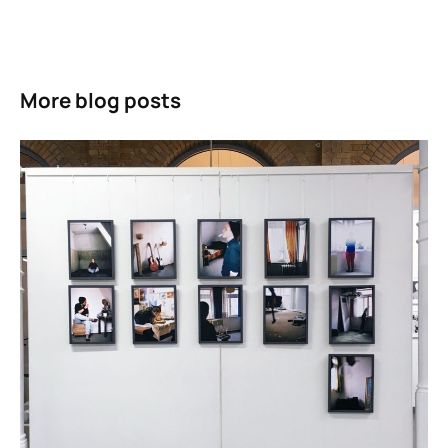
More blog posts