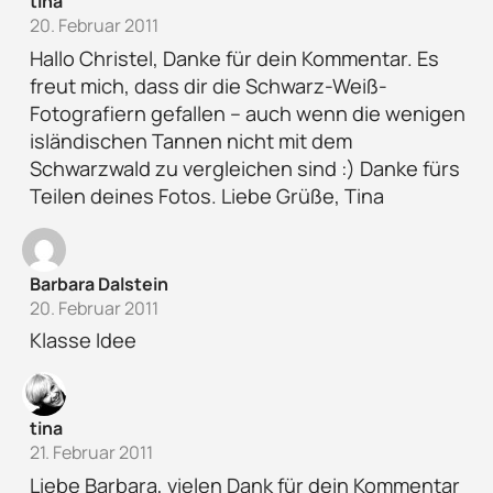
tina
20. Februar 2011
Hallo Christel, Danke für dein Kommentar. Es
freut mich, dass dir die Schwarz-Weiß-
Fotografiern gefallen – auch wenn die wenigen
isländischen Tannen nicht mit dem
Schwarzwald zu vergleichen sind :) Danke fürs
Teilen deines Fotos. Liebe Grüße, Tina
Barbara Dalstein
20. Februar 2011
Klasse Idee
tina
21. Februar 2011
Liebe Barbara, vielen Dank für dein Kommentar