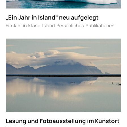
„Ein Jahr in Island“ neu aufgelegt
Ein Jahr in Island
Island
Persönliches
Publikationen
Lesung und Fotoausstellung im Kunstort