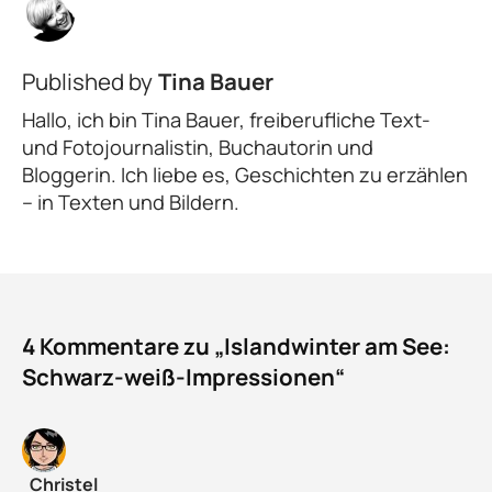
Published by
Tina Bauer
Hallo, ich bin Tina Bauer, freiberufliche Text-
und Fotojournalistin, Buchautorin und
Bloggerin. Ich liebe es, Geschichten zu erzählen
– in Texten und Bildern.
4 Kommentare zu „Islandwinter am See:
Schwarz-weiß-Impressionen“
Christel