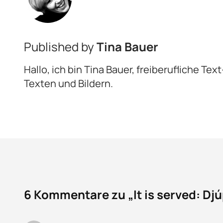
Published by
Tina Bauer
Hallo, ich bin Tina Bauer, freiberufliche Te
Texten und Bildern.
6 Kommentare zu „It is served: Dj