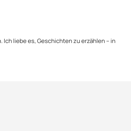
n. Ich liebe es, Geschichten zu erzählen – in