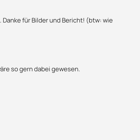
 Danke für Bilder und Bericht! (btw: wie
wäre so gern dabei gewesen.