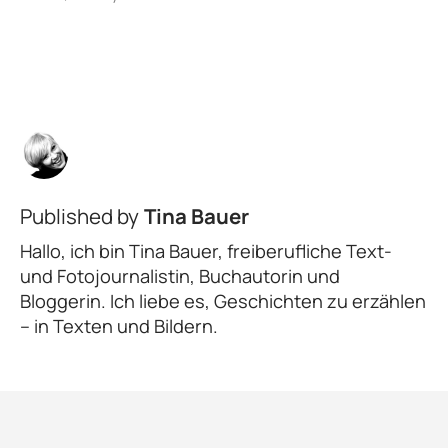
Published by
Tina Bauer
Hallo, ich bin Tina Bauer, freiberufliche Text-
und Fotojournalistin, Buchautorin und
Bloggerin. Ich liebe es, Geschichten zu erzählen
– in Texten und Bildern.