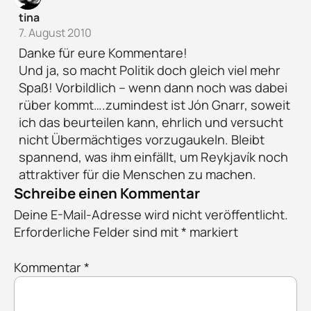
tina
7. August 2010
Danke für eure Kommentare!
Und ja, so macht Politik doch gleich viel mehr
Spaß! Vorbildlich – wenn dann noch was dabei
rüber kommt….zumindest ist Jón Gnarr, soweit
ich das beurteilen kann, ehrlich und versucht
nicht Übermächtiges vorzugaukeln. Bleibt
spannend, was ihm einfällt, um Reykjavík noch
attraktiver für die Menschen zu machen.
Schreibe einen Kommentar
Deine E-Mail-Adresse wird nicht veröffentlicht.
Erforderliche Felder sind mit
*
markiert
Kommentar
*