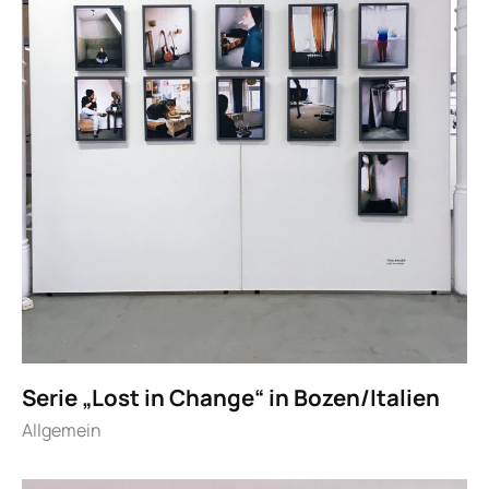
Serie „Lost in Change“ in Bozen/Italien
Allgemein