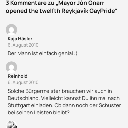
3 Kommentare zu „Mayor Jón Gnarr
opened the twelfth Reykjavík GayPride“
Kaja Häsler
6. August 2010
Der Mann ist einfach genial :)
Reinhold
6. August 2010
Solche Bürgermeister brauchen wir auch in
Deutschland. Vielleicht kannst Du ihn mal nach
Stuttgart einladen. Ob dann noch der Schuster
bei seinen Leisten bleibt?