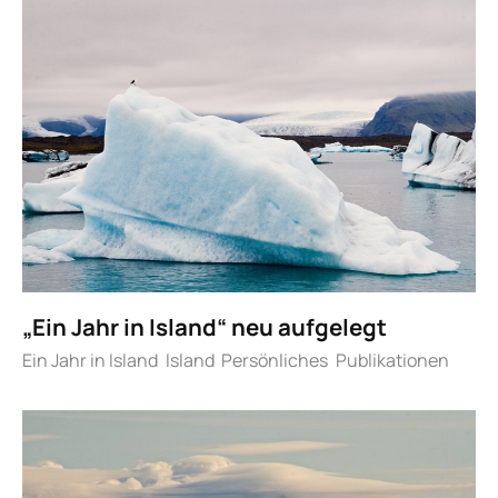
„Ein Jahr in Island“ neu aufgelegt
Ein Jahr in Island
Island
Persönliches
Publikationen