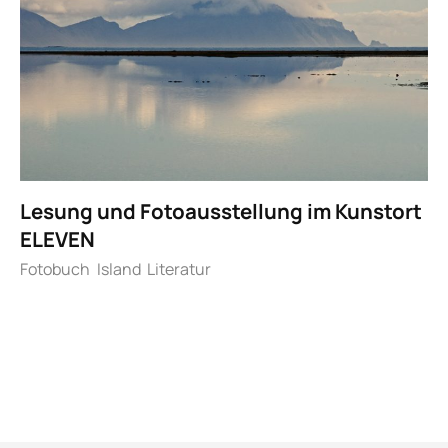
Lesung und Fotoausstellung im Kunstort
ELEVEN
Fotobuch
Island
Literatur