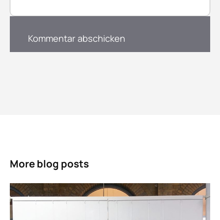
More blog posts