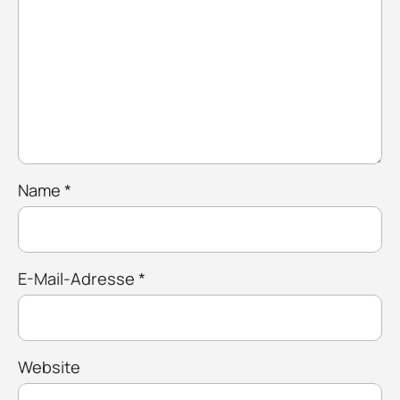
Name
*
E-Mail-Adresse
*
Website