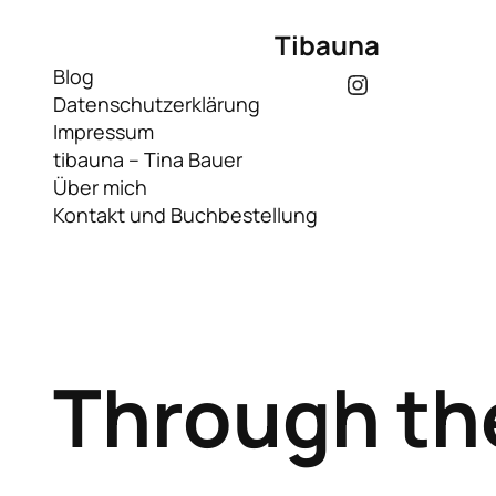
Tibauna
Blog
Instagram
Datenschutzerklärung
Impressum
tibauna – Tina Bauer
Über mich
Kontakt und Buchbestellung
Through the