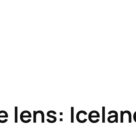
 lens: Icelan