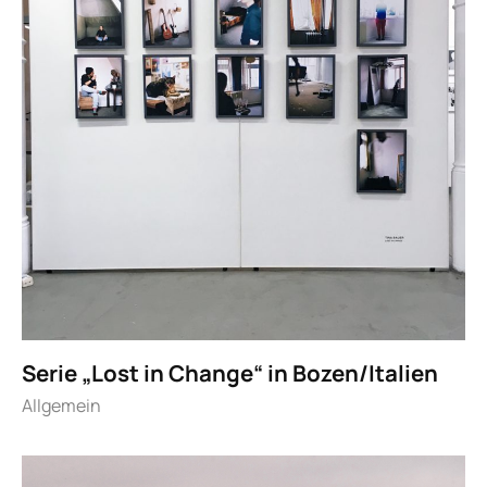
Serie „Lost in Change“ in Bozen/Italien
Allgemein