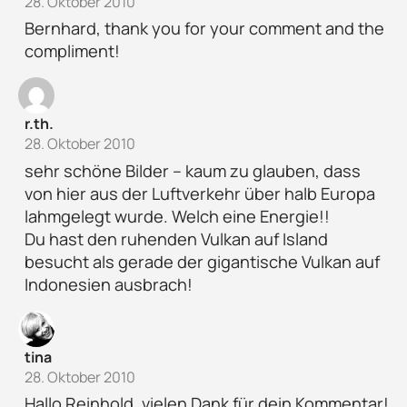
28. Oktober 2010
Bernhard, thank you for your comment and the
compliment!
r.th.
28. Oktober 2010
sehr schöne Bilder – kaum zu glauben, dass
von hier aus der Luftverkehr über halb Europa
lahmgelegt wurde. Welch eine Energie!!
Du hast den ruhenden Vulkan auf Island
besucht als gerade der gigantische Vulkan auf
Indonesien ausbrach!
tina
28. Oktober 2010
Hallo Reinhold, vielen Dank für dein Kommentar!