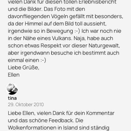
vielen Dank für diesen tollen Erlebnisbericht
und die Bilder. Das Foto mit den
davonfliegenden Vögeln gefällt mit besonders,
da der Himmel auf dem Bild toll aussieht,
irgendwie so in Bewegung :-) Ich war noch nie
in der Nähe eines Vulkans. Naja, habe auch
schon etwas Respekt vor dieser Naturgewalt,
aber irgendwann besuche ich bestimmt auch
einmal einen :-)
Liebe Grüße,
Ellen
tina
29. Oktober 2010
Liebe Ellen, vielen Dank für dein Kommentar
und das schöne Feedback. Die
Wolkenformationen in Island sind ständig