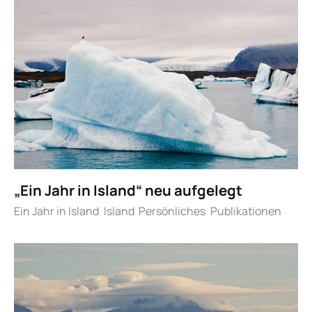
„Ein Jahr in Island“ neu aufgelegt
Ein Jahr in Island
Island
Persönliches
Publikationen