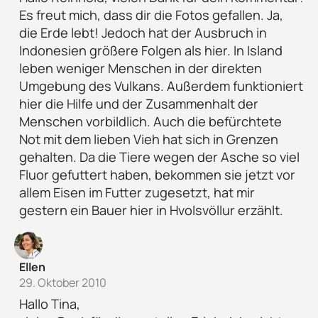
Es freut mich, dass dir die Fotos gefallen. Ja,
die Erde lebt! Jedoch hat der Ausbruch in
Indonesien größere Folgen als hier. In Island
leben weniger Menschen in der direkten
Umgebung des Vulkans. Außerdem funktioniert
hier die Hilfe und der Zusammenhalt der
Menschen vorbildlich. Auch die befürchtete
Not mit dem lieben Vieh hat sich in Grenzen
gehalten. Da die Tiere wegen der Asche so viel
Fluor gefuttert haben, bekommen sie jetzt vor
allem Eisen im Futter zugesetzt, hat mir
gestern ein Bauer hier in Hvolsvöllur erzählt.
Ellen
29. Oktober 2010
Hallo Tina,