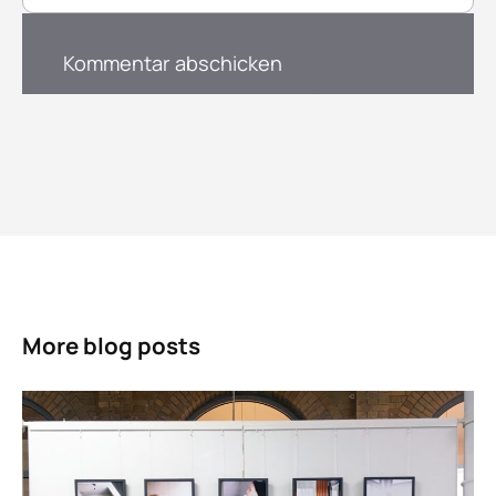
More blog posts