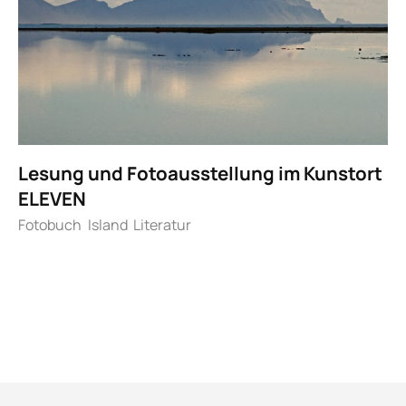
Lesung und Fotoausstellung im Kunstort
ELEVEN
Fotobuch
Island
Literatur