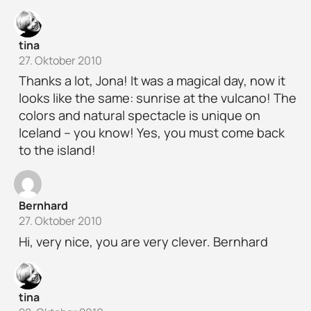
tina
27. Oktober 2010
Thanks a lot, Jona! It was a magical day, now it
looks like the same: sunrise at the vulcano! The
colors and natural spectacle is unique on
Iceland – you know! Yes, you must come back
to the island!
Bernhard
27. Oktober 2010
Hi, very nice, you are very clever. Bernhard
tina