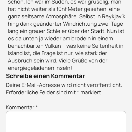
schon. Ich war im Süden, es war gruselig, man
hat nicht weiter als fünf Meter gesehen, eine
ganz seltsame Atmosphäre. Selbst in Reykjavík
hing dank geänderter Windrichtung zwei Tage
lang ein grauer Schleier über der Stadt. Nun ist
es da unten ja wieder am brodeln in einem
benachbarten Vulkan – was keine Seltenheit in
Island ist, die Frage ist nur, wie stark der
Ausbruch sein wird. Viele Grüße von der
energiegeladenen Inseln!
Schreibe einen Kommentar
Deine E-Mail-Adresse wird nicht veröffentlicht.
Erforderliche Felder sind mit
*
markiert
Kommentar
*