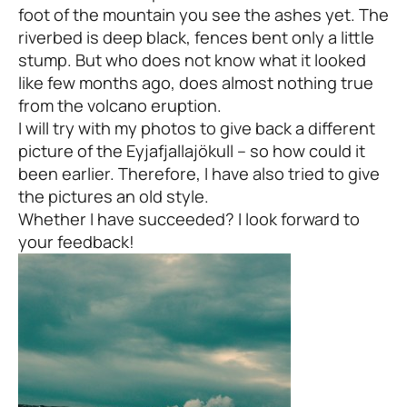
foot of the mountain you see the ashes yet. The
riverbed is deep black, fences bent only a little
stump. But who does not know what it looked
like few months ago, does almost nothing true
from the volcano eruption.
I will try with my photos to give back a different
picture of the Eyjafjallajökull – so how could it
been earlier. Therefore, I have also tried to give
the pictures an old style.
Whether I have succeeded? I look forward to
your feedback!