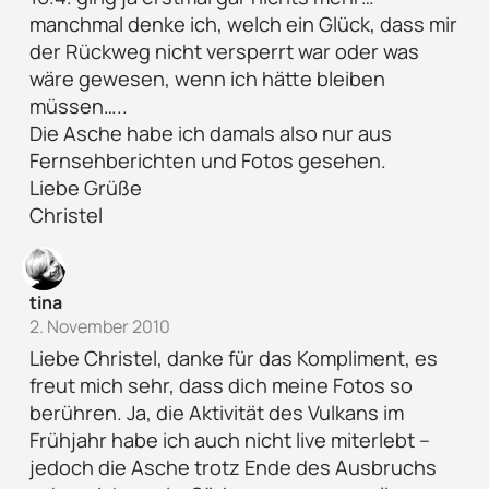
manchmal denke ich, welch ein Glück, dass mir
der Rückweg nicht versperrt war oder was
wäre gewesen, wenn ich hätte bleiben
müssen…..
Die Asche habe ich damals also nur aus
Fernsehberichten und Fotos gesehen.
Liebe Grüße
Christel
tina
2. November 2010
Liebe Christel, danke für das Kompliment, es
freut mich sehr, dass dich meine Fotos so
berühren. Ja, die Aktivität des Vulkans im
Frühjahr habe ich auch nicht live miterlebt –
jedoch die Asche trotz Ende des Ausbruchs