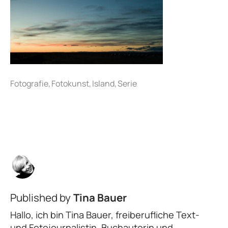
Published by
Tina Bauer
Hallo, ich bin Tina Bauer, freiberufliche Text-
und Fotojournalistin, Buchautorin und