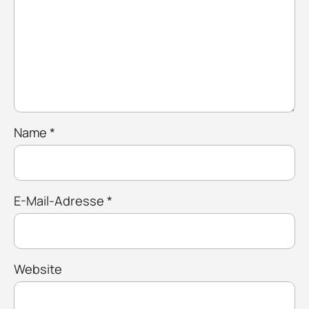
Name
*
E-Mail-Adresse
*
Website