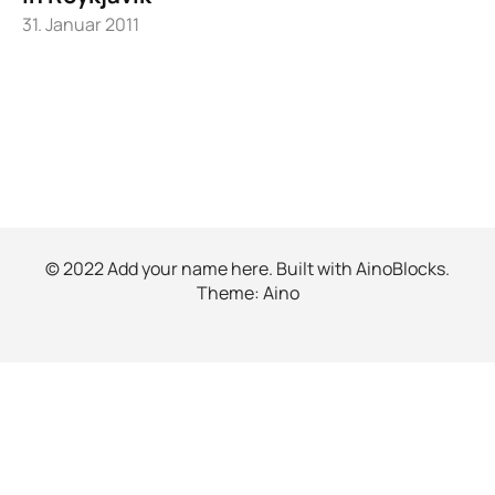
31. Januar 2011
© 2022 Add your name here. Built with
AinoBlocks
.
Theme:
Aino