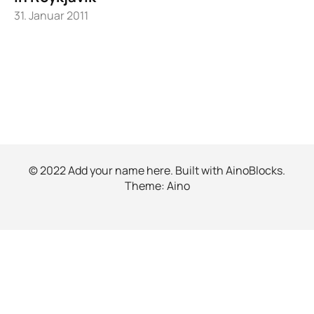
31. Januar 2011
© 2022 Add your name here. Built with
AinoBlocks
.
Theme:
Aino