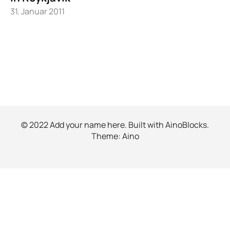
31. Januar 2011
© 2022 Add your name here. Built with
AinoBlocks
.
Theme:
Aino