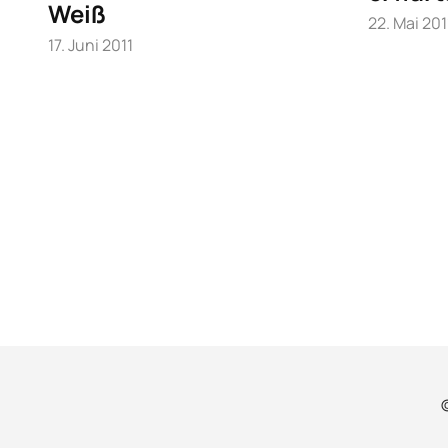
Weiß
22. Mai 201
17. Juni 2011